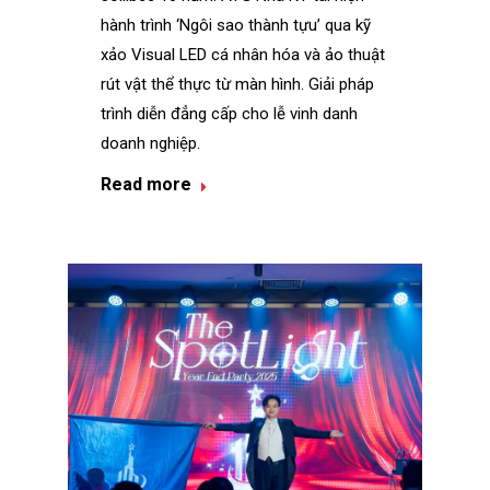
hành trình ‘Ngôi sao thành tựu’ qua kỹ
xảo Visual LED cá nhân hóa và ảo thuật
rút vật thể thực từ màn hình. Giải pháp
trình diễn đẳng cấp cho lễ vinh danh
doanh nghiệp.
Read more