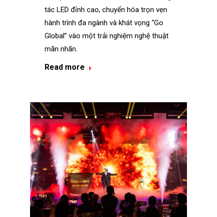
tác LED đỉnh cao, chuyển hóa trọn vẹn
hành trình đa ngành và khát vọng “Go
Global” vào một trải nghiệm nghệ thuật
mãn nhãn.
Read more