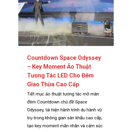
Countdown Space Odyssey
– Key Moment Ảo Thuật
Tương Tác LED Cho Đêm
Giao Thừa Cao Cấp
Tiết mục ảo thuật tương tác mở màn
đêm Countdown chủ đề Space
Odyssey, tái hiện hành trình du hành vũ
trụ trong không gian sân khấu cao cấp,
tạo key moment mãn nhãn và cảm xúc