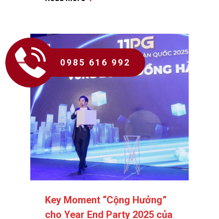
0985 616 992
Key Moment “Cộng Hưởng”
cho Year End Party 2025 của