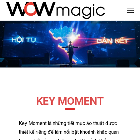
KEY MOMENT
Key Moment là những tiết mục ảo thuật được
thiết kế riêng để làm nổi bật khoảnh khắc quan