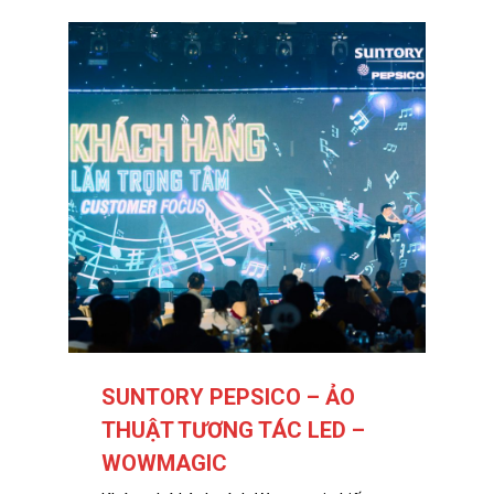
SUNTORY PEPSICO – ẢO
THUẬT TƯƠNG TÁC LED –
WOWMAGIC