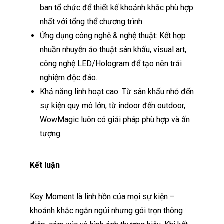
ban tổ chức để thiết kế khoảnh khắc phù hợp
nhất với tổng thể chương trình.
Ứng dụng công nghệ & nghệ thuật: Kết hợp
nhuần nhuyễn ảo thuật sân khấu, visual art,
công nghệ LED/Hologram để tạo nên trải
nghiệm độc đáo.
Khả năng linh hoạt cao: Từ sân khấu nhỏ đến
sự kiện quy mô lớn, từ indoor đến outdoor,
WowMagic luôn có giải pháp phù hợp và ấn
tượng.
Kết luận
Key Moment là linh hồn của mọi sự kiện –
khoảnh khắc ngắn ngủi nhưng gói trọn thông