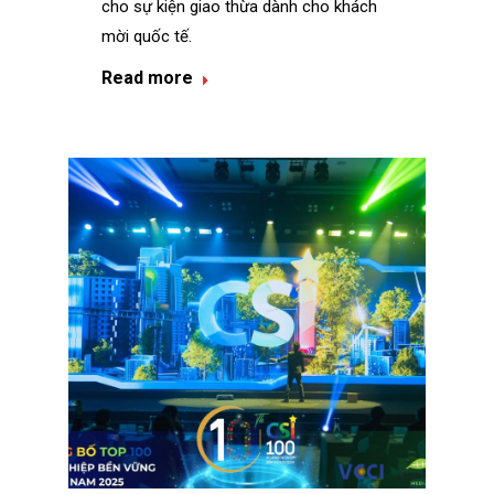
cho sự kiện giao thừa dành cho khách
mời quốc tế.
Read more