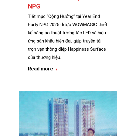
NPG
Tiết mục “Cộng Hưởng” tại Year End
Party NPG 2025 được WOWMAGIC thiết
kế bằng ảo thuật tương tác LED và hiệu
ứng sân khấu hiện đại, giúp truyền tải
trọn vẹn thông điệp Happiness Surface
của thương hiệu.
Read more