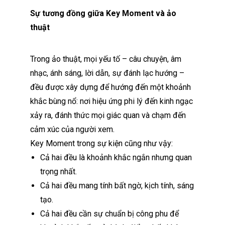
Sự tương đồng giữa Key Moment và ảo
thuật
Trong ảo thuật, mọi yếu tố – câu chuyện, âm
nhạc, ánh sáng, lời dẫn, sự đánh lạc hướng –
đều được xây dựng để hướng đến một khoảnh
khắc bùng nổ: nơi hiệu ứng phi lý đến kinh ngạc
xảy ra, đánh thức mọi giác quan và chạm đến
cảm xúc của người xem.
Key Moment trong sự kiện cũng như vậy:
Cả hai đều là khoảnh khắc ngắn nhưng quan
trọng nhất.
Cả hai đều mang tính bất ngờ, kịch tính, sáng
tạo.
Cả hai đều cần sự chuẩn bị công phu để