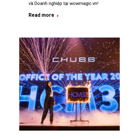
và Doanh nghiệp tại wowmagic.vn!
Read more