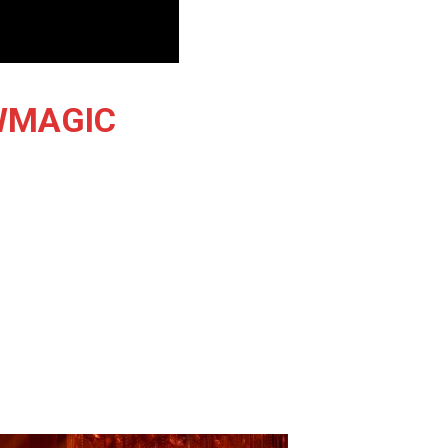
WMAGIC