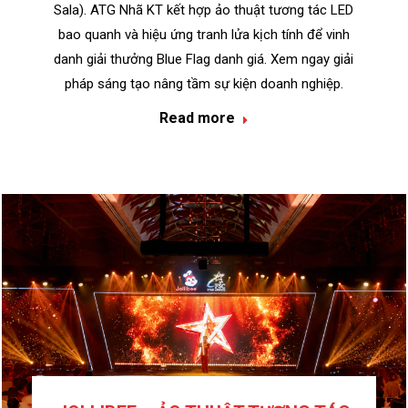
Sala). ATG Nhã KT kết hợp ảo thuật tương tác LED
bao quanh và hiệu ứng tranh lửa kịch tính để vinh
danh giải thưởng Blue Flag danh giá. Xem ngay giải
pháp sáng tạo nâng tầm sự kiện doanh nghiệp.
Read more