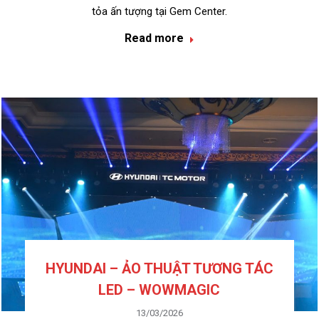
tỏa ấn tượng tại Gem Center.
Read more
HYUNDAI – ẢO THUẬT TƯƠNG TÁC
LED – WOWMAGIC
13/03/2026