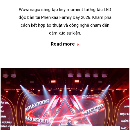
Wowmagic sáng tạo key moment tương tác LED
độc bản tại Phenikaa Family Day 2026. Khám phá
cách kết hợp ảo thuật và công nghệ chạm đến
cảm xúc sự kiện.
Read more