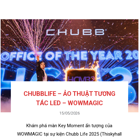
CHUBBLIFE – ẢO THUẬT TƯƠNG
TÁC LED – WOWMAGIC
15/05/2026
Khám phá màn Key Moment ấn tượng của
WOWMAGIC tại sự kiện Chubb Life 2025 (Thiskyhall