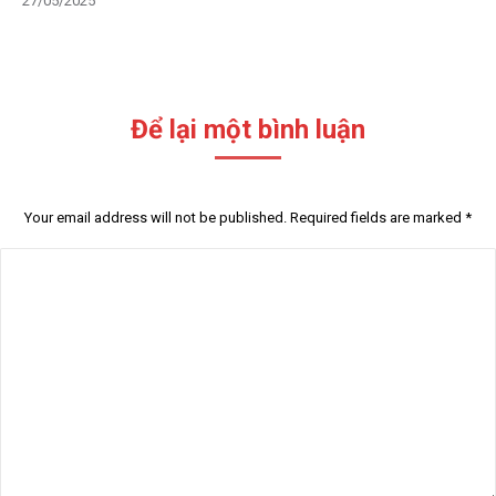
27/05/2025
Để lại một bình luận
Your email address will not be published. Required fields are marked
*
Comment