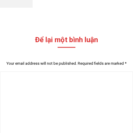
Để lại một bình luận
Your email address will not be published. Required fields are marked
*
Comment