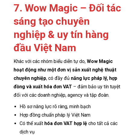
7. Wow Magic – Đối tác
sáng tạo chuyên
nghiệp & uy tín hàng
đầu Việt Nam
Khác với các nhóm biểu diễn tự do,
Wow Magic
hoạt động như một đơn vị sản xuất nghệ thuật
chuyên nghiệp
, có đầy đủ
năng lực pháp lý, hợp
đồng và xuất hóa đơn VAT
– đảm bảo uy tín tuyệt
đối với các doanh nghiệp, agency và tập đoàn.
Hồ sơ năng lực rõ ràng, minh bạch
Hợp đồng chuẩn pháp lý Việt Nam
Có thể xuất
hóa đơn VAT hợp lệ
cho tất cả các
dịch vụ