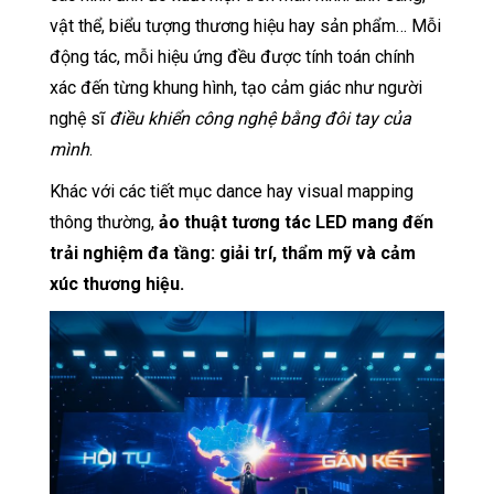
vật thể, biểu tượng thương hiệu hay sản phẩm… Mỗi
động tác, mỗi hiệu ứng đều được tính toán chính
xác đến từng khung hình, tạo cảm giác như người
nghệ sĩ
điều khiển công nghệ bằng đôi tay của
mình
.
Khác với các tiết mục dance hay visual mapping
thông thường,
ảo thuật tương tác LED mang đến
trải nghiệm đa tầng: giải trí, thẩm mỹ và cảm
xúc thương hiệu.