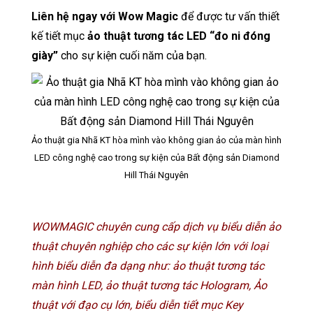
Liên hệ ngay với Wow Magic
để được tư vấn thiết
kế tiết mục
ảo thuật tương tác LED “đo ni đóng
giày”
cho sự kiện cuối năm của bạn.
Ảo thuật gia Nhã KT hòa mình vào không gian ảo của màn hình
LED công nghệ cao trong sự kiện của Bất động sản Diamond
Hill Thái Nguyên
WOWMAGIC chuyên cung cấp dịch vụ biểu diễn ảo
thuật chuyên nghiệp cho các sự kiện lớn với loại
hình biểu diễn đa dạng như: ảo thuật tương tác
màn hình LED, ảo thuật tương tác Hologram, Ảo
thuật với đạo cụ lớn, biểu diễn tiết mục Key