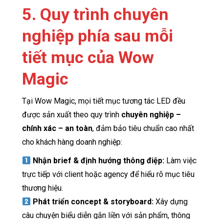
5. Quy trình chuyên
nghiệp phía sau mỗi
tiết mục của Wow
Magic
Tại Wow Magic, mọi tiết mục tương tác LED đều
được sản xuất theo quy trình
chuyên nghiệp –
chính xác – an toàn
, đảm bảo tiêu chuẩn cao nhất
cho khách hàng doanh nghiệp:
Nhận brief & định hướng thông điệp:
Làm việc
trực tiếp với client hoặc agency để hiểu rõ mục tiêu
thương hiệu.
Phát triển concept & storyboard:
Xây dựng
câu chuyện biểu diễn gắn liền với sản phẩm, thông